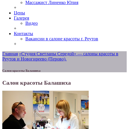
Массажист Линенко Юлия
+
Цены
Галерея
Видео
+
Контакты
Вакансии в салоне красоты г. Реутов
+
Главная
«Студия Светланы Середой» — салоны красоты в
Реутов и Новогиреево (Перово).
Салон красоты Балашиха
Салон красоты Балашиха