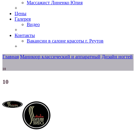
Массажист Линенко Юлия
+
Цены
Галерея
Видео
+
Контакты
Вакансии в салоне красоты г. Реутов
+
Главная
Маникюр классический и аппаратный
Дизайн ногтей
10
10