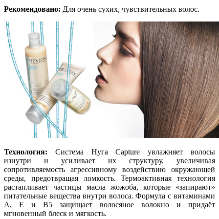
Рекомендовано:
Для очень сухих, чувствительных волос.
Технология:
Система Нуга Capture увлажняет волосы
изнутри и усиливает их структуру, увеличивая
сопротивляемость агрессивному воздействию окружающей
среды, предотвращая ломкость. Термоактивная технология
растапливает частицы масла жожоба, которые «запирают»
питательные вещества внутри волоса. Формула с витаминами
А, Е и В5 защищает волосяное волокно и придаёт
мгновенный блеск и мягкость.