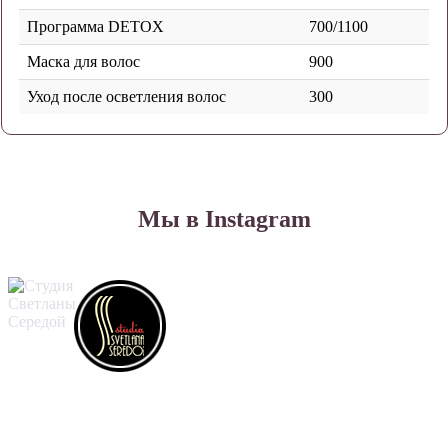
Программа DETOX
700/1100
Маска для волос
900
Уход после осветления волос
300
Мы в Instagram
Контакты