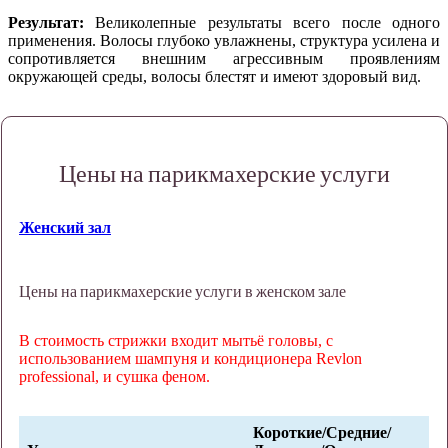
Результат:
Великолепные результаты всего после одного
применения. Волосы глубоко увлажнены, структура усилена и
сопротивляется внешним агрессивным проявлениям
окружающей среды, волосы блестят и имеют здоровый вид.
Цены на парикмахерские услуги
Женский зал
Цены на парикмахерские услуги в женском зале
В стоимость стрижки входит мытьё головы, с
использованием шампуня и кондиционера Revlon
professional, и сушка феном.
Короткие/Средние/