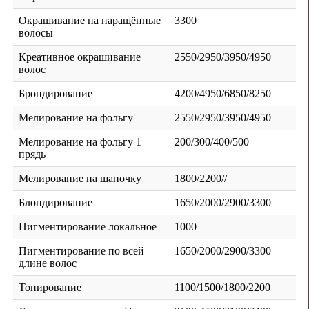
Окрашивание на наращённые
3300
волосы
Креативное окрашивание
2550/2950/3950/4950
волос
Брондирование
4200/4950/6850/8250
Мелирование на фольгу
2550/2950/3950/4950
Мелирование на фольгу 1
200/300/400/500
прядь
Мелирование на шапочку
1800/2200//
Блондирование
1650/2000/2900/3300
Пигментирование локальное
1000
Пигментирование по всей
1650/2000/2900/3300
длине волос
Тонирование
1100/1500/1800/2200