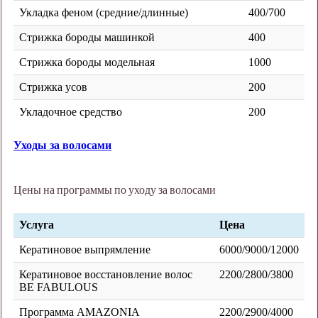
Укладка феном (средние/длинные)
400/700
Стрижка бороды машинкой
400
Стрижка бороды модельная
1000
Стрижка усов
200
Укладочное средство
200
Уходы за волосами
Цены на программы по уходу за волосами
Услуга
Цена
Кератиновое выпрямление
6000/9000/12000
Кератиновое восстановление волос
2200/2800/3800
BE FABULOUS
Программа AMAZONIA
2200/2900/4000