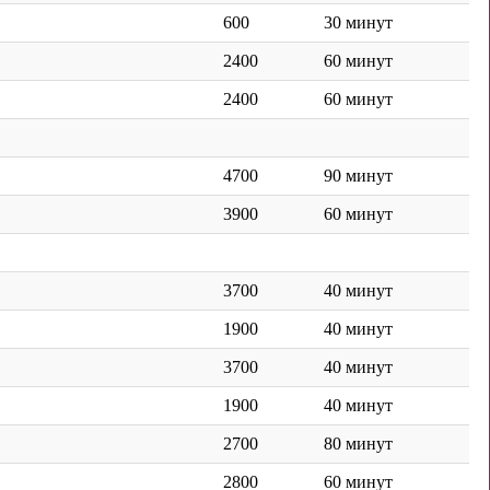
600
30 минут
2400
60 минут
2400
60 минут
4700
90 минут
3900
60 минут
3700
40 минут
1900
40 минут
3700
40 минут
1900
40 минут
2700
80 минут
2800
60 минут