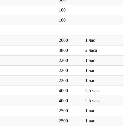
100
100
2000
1 час
3800
2 часа
2200
1 час
2200
1 час
2200
1 час
4000
2,5 часа
4000
2,5 часа
2500
1 час
2500
1 час