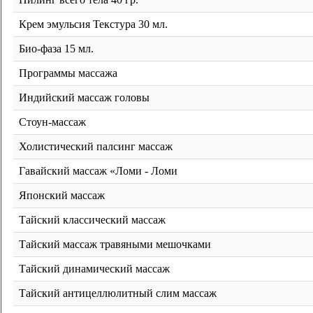
Крем эмульсия Текстура 30 мл.
Био-фаза 15 мл.
Программы массажа
Индийский массаж головы
Стоун-массаж
Холистический палсинг массаж
Гавайский массаж «Ломи - Ломи
Японский массаж
Тайский классический массаж
Тайский массаж травяными мешочками
Тайский динамический массаж
Тайский антицеллюлитный слим массаж