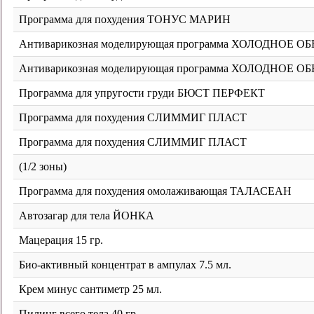
Программа для похудения ТОНУС МАРИН
Антиварикозная моделирующая программа ХОЛОДНОЕ 
Антиварикозная моделирующая программа ХОЛОДНОЕ ОБ
Программа для упругости груди БЮСТ ПЕРФЕКТ
Программа для похудения СЛИММИГ ПЛАСТ
Программа для похудения СЛИММИГ ПЛАСТ
(1/2 зоны)
Программа для похудения омолаживающая ТАЛАСЕАН
Автозагар для тела ЙОНКА
Мацерация 15 гр.
Био-активный концентрат в ампулах 7.5 мл.
Крем минус сантиметр 25 мл.
Пилинг всего тела 40 гр.