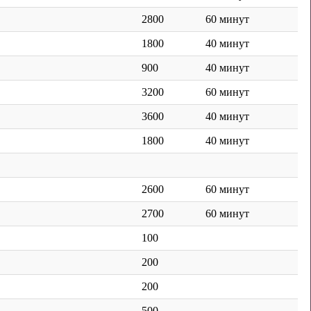
2800
60 минут
1800
40 минут
900
40 минут
3200
60 минут
3600
40 минут
1800
40 минут
2600
60 минут
2700
60 минут
100
200
200
500