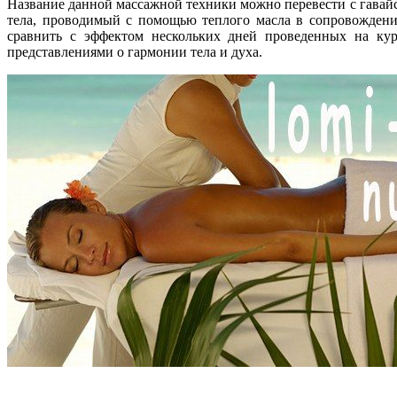
Название данной массажной техники можно перевести с гавайс
тела, проводимый с помощью теплого масла в сопровождени
сравнить с эффектом нескольких дней проведенных на кур
представлениями о гармонии тела и духа.