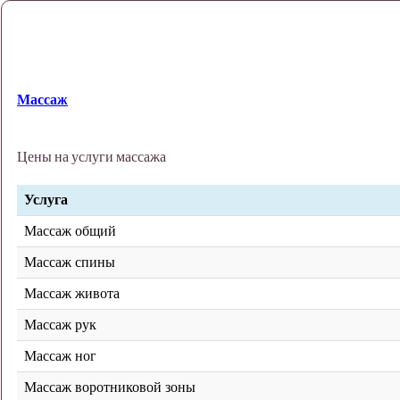
Массаж
Цены на услуги массажа
Услуга
Массаж общий
Массаж спины
Массаж живота
Массаж рук
Массаж ног
Массаж воротниковой зоны