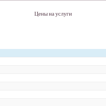
Цены на услуги