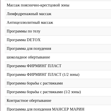
Массаж пояснично-крестцовой зоны
Лимфодренажный массаж
Антицеллюлитный массаж
Программы по телу
Программа DETOX
Программа для похудения
шоколадное обертывание
Программа ФИРМИНГ ПЛАСТ
Программа ФИРМИНГ ПЛАСТ (1/2 зоны)
Программа борьбы с растяжками
Программа борьбы с растяжками (1/2 зоны)
Контрастное обертывание
Программа для похудения МАНСЕР МАРИН