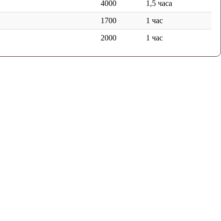
4000
1,5 часа
1700
1 час
2000
1 час