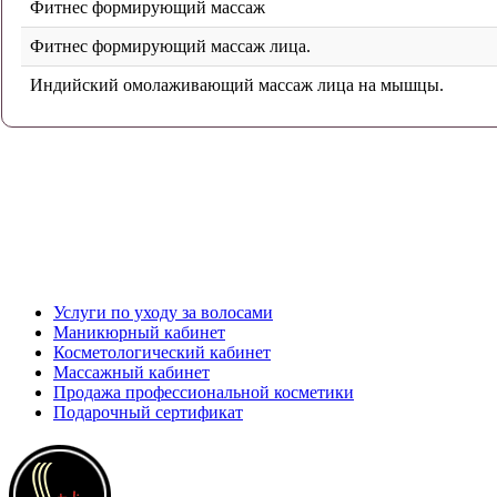
Фитнес формирующий массаж
Фитнес формирующий массаж лица.
Индийский омолаживающий массаж лица на мышцы.
Услуги по уходу за волосами
Маникюрный кабинет
Косметологический кабинет
Массажный кабинет
Продажа профессиональной косметики
Подарочный сертификат