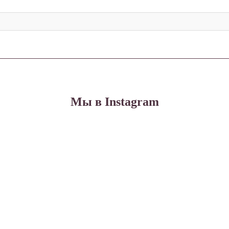
Мы в Instagram