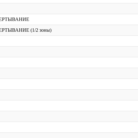
ОБЕРТЫВАНИЕ
ЕРТЫВАНИЕ (1/2 зоны)